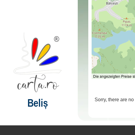
Die angezeigten Preise s
Beliș
Sorry, there are no