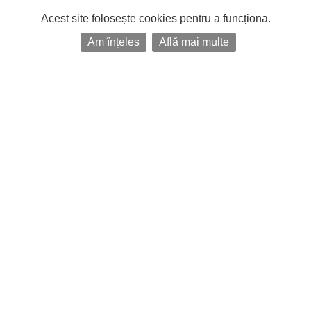
Acest site folosește cookies pentru a funcționa.
Am înțeles
Află mai multe