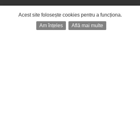
Acest site folosește cookies pentru a funcționa.
Am înțeles
Află mai multe