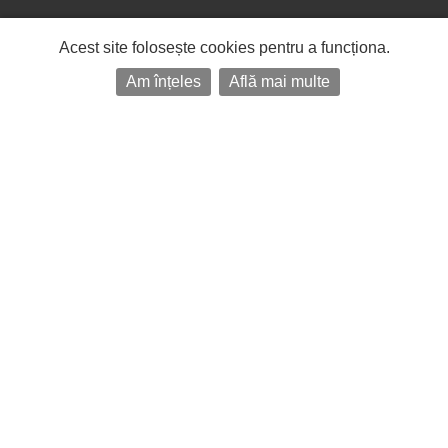
Acest site folosește cookies pentru a funcționa.
Am înțeles
Află mai multe