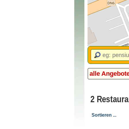
alle Angebot
2 Restaura