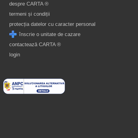
despre CARTA ®
termeni și condiții
protecția datelor cu caracter personal
înscrie o unitate de cazare
contactează CARTA ®
login