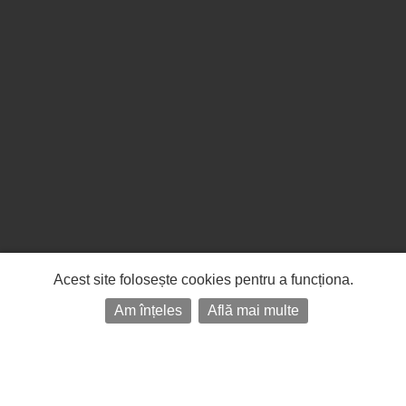
Acest site folosește cookies pentru a funcționa.
Am înțeles
Află mai multe