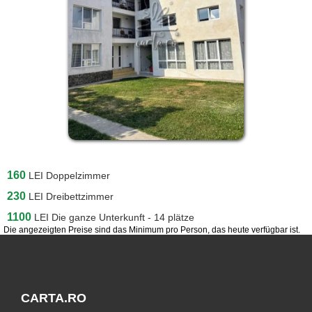
160
LEI
Doppelzimmer
230
LEI
Dreibettzimmer
1100
LEI
Die ganze Unterkunft - 14 plätze
Die angezeigten Preise sind das Minimum pro Person, das heute verfügbar ist.
CARTA.RO