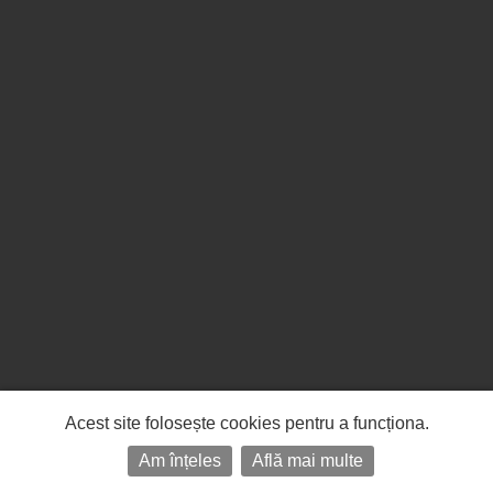
Acest site folosește cookies pentru a funcționa.
Am înțeles
Află mai multe