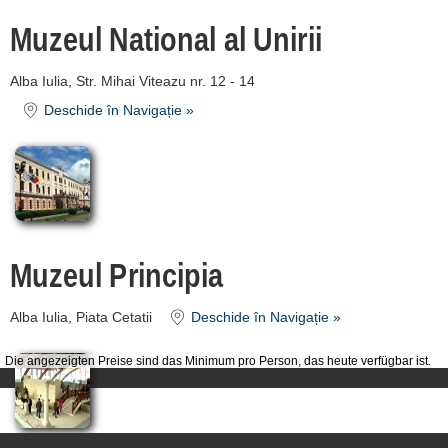
Muzeul National al Unirii
Alba Iulia, Str. Mihai Viteazu nr. 12 - 14
Deschide în Navigație »
Muzeul Principia
Alba Iulia, Piata Cetatii
Deschide în Navigație »
Die angezeigten Preise sind das Minimum pro Person, das heute verfügbar ist.