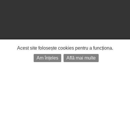
Acest site folosește cookies pentru a funcționa.
Am înțeles
Află mai multe