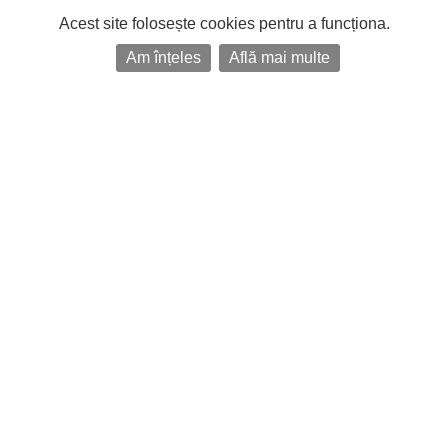
Acest site folosește cookies pentru a funcționa.
Am înțeles
Află mai multe