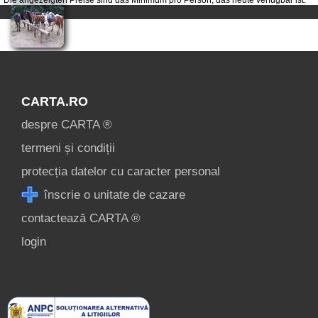
CARTA.RO
despre CARTA ®
termeni și condiții
protecția datelor cu caracter personal
înscrie o unitate de cazare
contactează CARTA ®
login