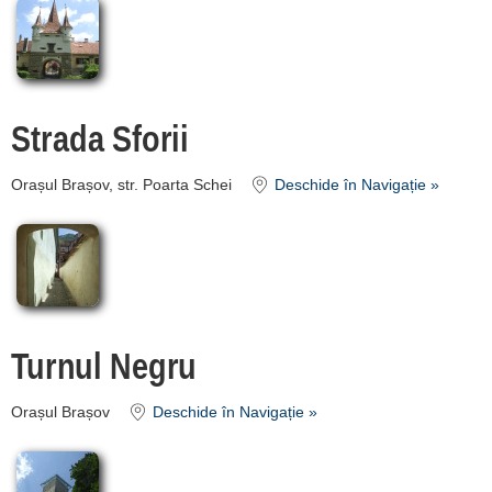
Strada Sforii
Orașul Brașov, str. Poarta Schei
Deschide în Navigație »
Turnul Negru
Orașul Brașov
Deschide în Navigație »