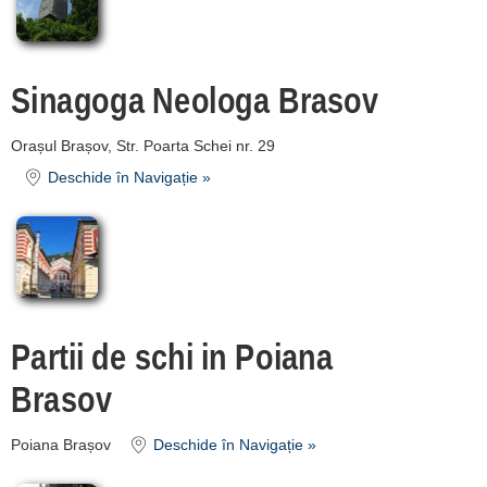
Sinagoga Neologa Brasov
Orașul Brașov, Str. Poarta Schei nr. 29
Deschide în Navigație »
Partii de schi in Poiana
Brasov
Poiana Brașov
Deschide în Navigație »