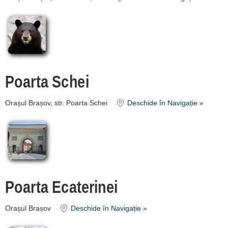
Poarta Schei
Orașul Brașov, str. Poarta Schei
Deschide în Navigație »
Poarta Ecaterinei
Orașul Brașov
Deschide în Navigație »