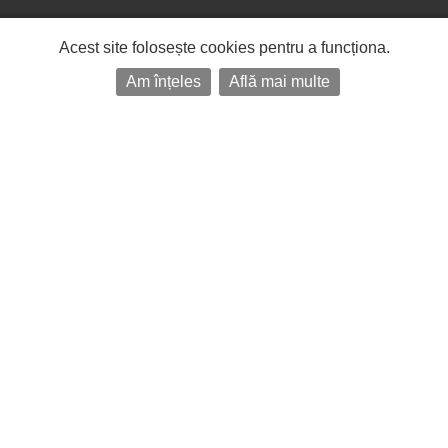
Acest site folosește cookies pentru a funcționa.
Am înțeles
Află mai multe