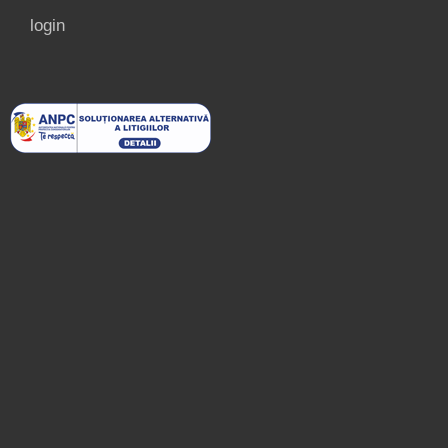
login