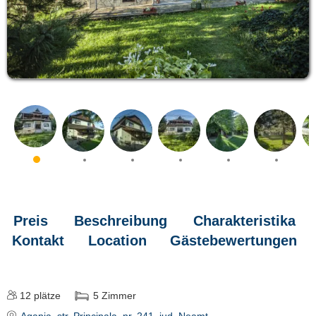
Preis
Beschreibung
Charakteristika
Kontakt
Location
Gästebewertungen
12
plätze
5
Zimmer