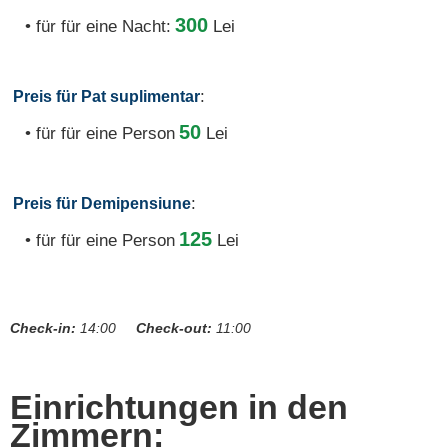
300
• für für eine Nacht:
Lei
:
Preis für Pat suplimentar
50
• für für eine Person
Lei
:
Preis für Demipensiune
125
• für für eine Person
Lei
Check-in:
14:00
Check-out:
11:00
Einrichtungen in den
Zimmern: