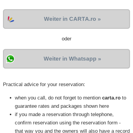
Weiter in CARTA.ro »
oder
Weiter in Whatsapp »
Practical advice for your reservation:
when you call, do not forget to mention
carta.ro
to
guarantee rates and packages shown here
if you made a reservation through telephone,
confirm reservation using the reservation form -
that way you and the owners will also have a record