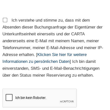
Ich verstehe und stimme zu, dass mit dem
Absenden dieser Buchungsanfrage der Eigentümer der
Unterkunftseinheit einerseits und der CARTA
andererseits eine E-Mail mit meinem Namen, meiner
Telefonnummer, meiner E-Mail-Adresse und meiner IP-
Adresse erhalten. [
Klicken Sie hier für weitere
Informationen zu persönlichen Daten
] Ich bin damit
einverstanden, SMS- und E-Mail-Benachrichtigungen
über den Status meiner Reservierung zu erhalten.