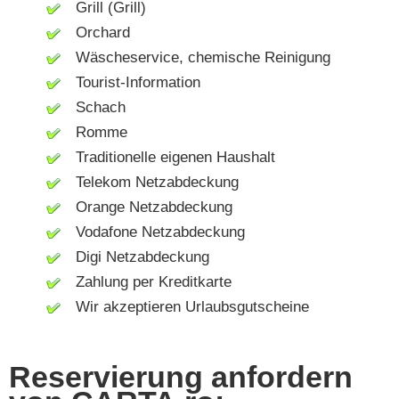
Grill (Grill)
Orchard
Wäscheservice, chemische Reinigung
Tourist-Information
Schach
Romme
Traditionelle eigenen Haushalt
Telekom Netzabdeckung
Orange Netzabdeckung
Vodafone Netzabdeckung
Digi Netzabdeckung
Zahlung per Kreditkarte
Wir akzeptieren Urlaubsgutscheine
Reservierung anfordern