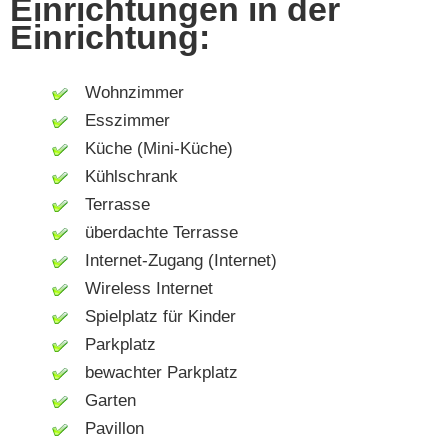
Einrichtungen in der
Einrichtung:
Wohnzimmer
Esszimmer
Küche (Mini-Küche)
Kühlschrank
Terrasse
überdachte Terrasse
Internet-Zugang (Internet)
Wireless Internet
Spielplatz für Kinder
Parkplatz
bewachter Parkplatz
Garten
Pavillon