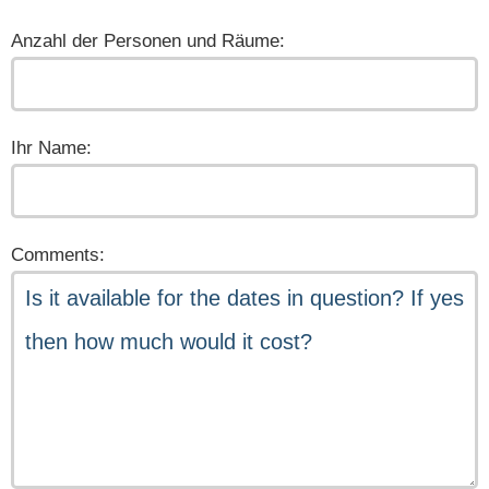
Anzahl der Personen und Räume:
Ihr Name:
Comments: