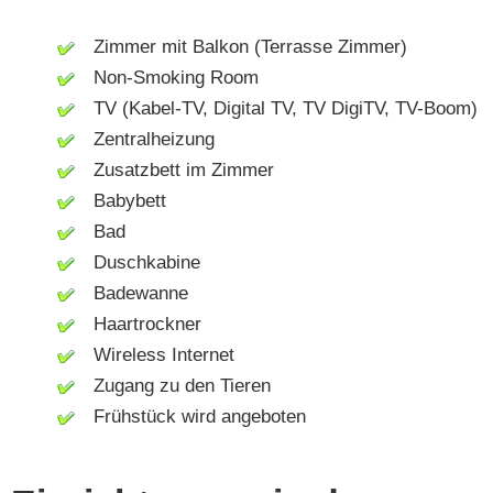
Zimmer mit Balkon (Terrasse Zimmer)
Non-Smoking Room
TV (Kabel-TV, Digital TV, TV DigiTV, TV-Boom)
Zentralheizung
Zusatzbett im Zimmer
Babybett
Bad
Duschkabine
Badewanne
Haartrockner
Wireless Internet
Zugang zu den Tieren
Frühstück wird angeboten