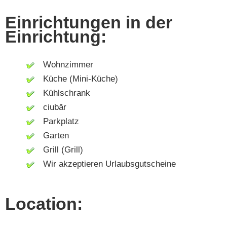
Einrichtungen in der
Einrichtung:
Wohnzimmer
Küche (Mini-Küche)
Kühlschrank
ciubăr
Parkplatz
Garten
Grill (Grill)
Wir akzeptieren Urlaubsgutscheine
Location: