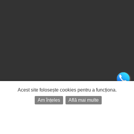
Acest site folosește cookies pentru a funcționa.
Am înțeles
Află mai multe