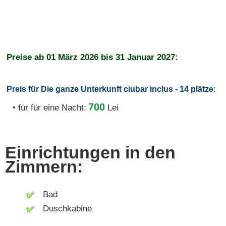
Preise ab
01 März 2026
bis
31 Januar 2027:
:
Preis für Die ganze Unterkunft ciubar inclus - 14 plätze
700
• für für eine Nacht:
Lei
Einrichtungen in den
Zimmern:
Bad
Duschkabine