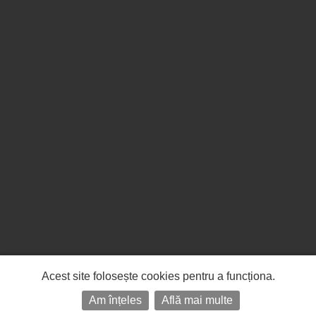
Acest site folosește cookies pentru a funcționa.
Am înțeles
Află mai multe