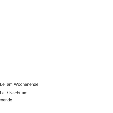
Lei am Wochenende
Lei / Nacht am
nende