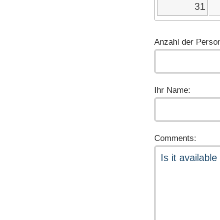
31
Anzahl der Perso
Ihr Name:
Comments: