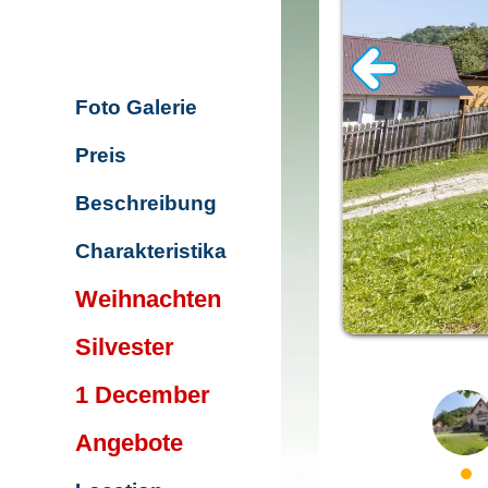
Foto Galerie
Preis
Beschreibung
Charakteristika
Weihnachten
Silvester
1 December
Angebote