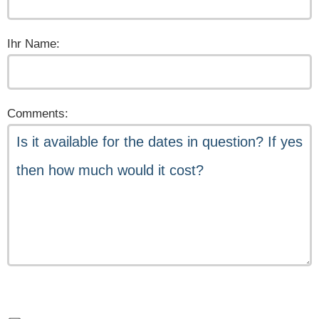
Ihr Name:
Comments: