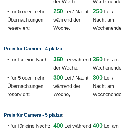
der Woche,
Wochenende
250
250
• für
5
oder mehr
Lei / Nacht
Lei /
Übernachtungen
während der
Nacht am
reserviert:
Woche,
Wochenende
:
Preis für Camera - 4 plätze
350
350
• für für eine Nacht:
Lei
während
Lei am
der Woche,
Wochenende
300
300
• für
5
oder mehr
Lei / Nacht
Lei /
Übernachtungen
während der
Nacht am
reserviert:
Woche,
Wochenende
:
Preis für Camera - 5 plätze
400
400
• für für eine Nacht:
Lei
während
Lei am