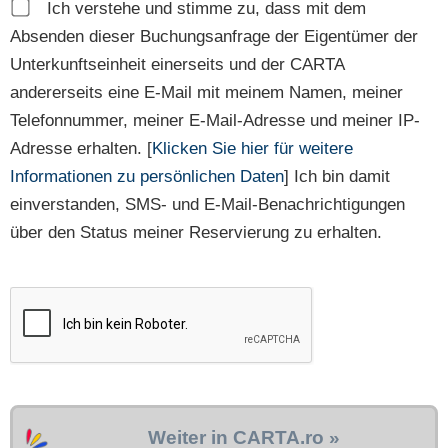
Ich verstehe und stimme zu, dass mit dem
Absenden dieser Buchungsanfrage der Eigentümer der
Unterkunftseinheit einerseits und der CARTA
andererseits eine E-Mail mit meinem Namen, meiner
Telefonnummer, meiner E-Mail-Adresse und meiner IP-
Adresse erhalten. [
Klicken Sie hier für weitere
Informationen zu persönlichen Daten
] Ich bin damit
einverstanden, SMS- und E-Mail-Benachrichtigungen
über den Status meiner Reservierung zu erhalten.
Weiter in CARTA.ro »