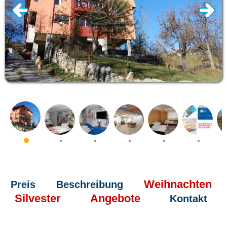
Weihnachten
Preis
Beschreibung
Silvester
Angebote
Kontakt