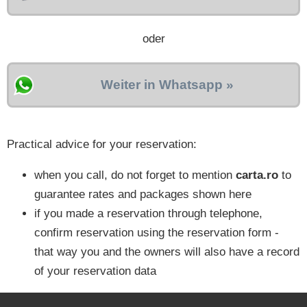
oder
Weiter in Whatsapp »
Practical advice for your reservation:
when you call, do not forget to mention
carta.ro
to
guarantee rates and packages shown here
if you made a reservation through telephone,
confirm reservation using the reservation form -
that way you and the owners will also have a record
of your reservation data