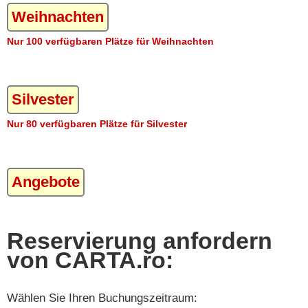
Weihnachten
Nur 100 verfügbaren Plätze für Weihnachten
Silvester
Nur 80 verfügbaren Plätze für Silvester
Angebote
Reservierung anfordern
von CARTA.ro:
Wählen Sie Ihren Buchungszeitraum: