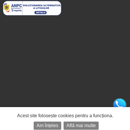
Acest site folosește cookies pentru a funcționa.
Am înțeles
Află mai multe