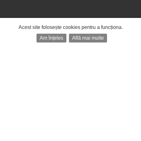
Acest site folosește cookies pentru a funcționa.
Am înțeles
Află mai multe