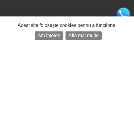
Acest site folosește cookies pentru a funcționa.
Am înțeles
Află mai multe