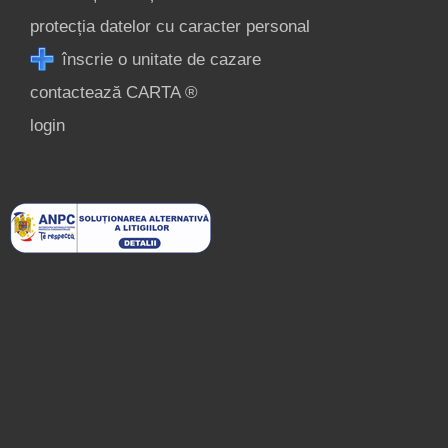
protecția datelor cu caracter personal
înscrie o unitate de cazare
contactează CARTA ®
login