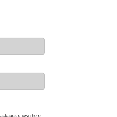
 packages shown here