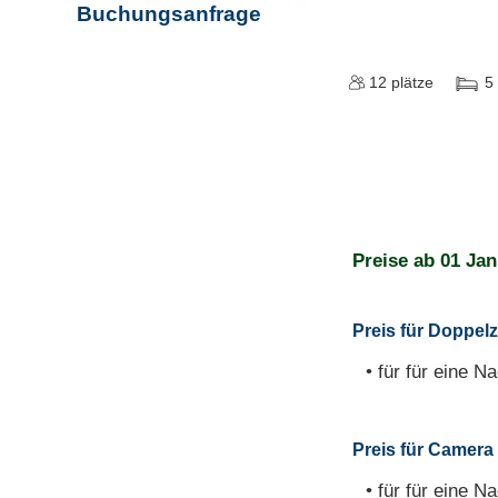
Buchungsanfrage
12
plätze
5
Preise ab
01 Jan
Preis für Doppelz
• für für eine Na
Preis für Camera 
• für für eine Na