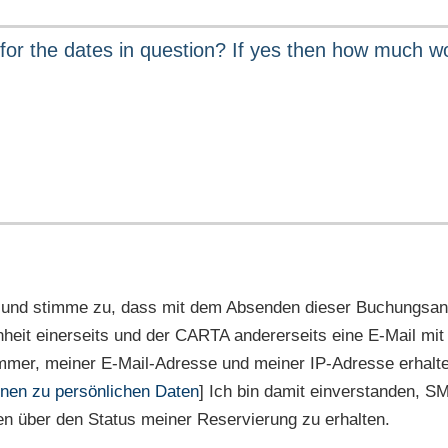
 und stimme zu, dass mit dem Absenden dieser Buchungsan
nheit einerseits und der CARTA andererseits eine E-Mail m
mmer, meiner E-Mail-Adresse und meiner IP-Adresse erhalte
onen zu persönlichen Daten
] Ich bin damit einverstanden, S
n über den Status meiner Reservierung zu erhalten.