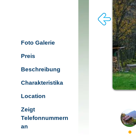
Foto Galerie
Preis
Beschreibung
Charakteristika
Location
Zeigt
Telefonnummern
an