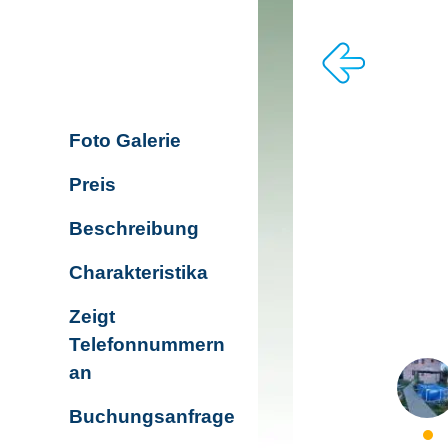
Foto Galerie
Preis
Beschreibung
Charakteristika
Zeigt
Telefonnummern
an
Buchungsanfrage