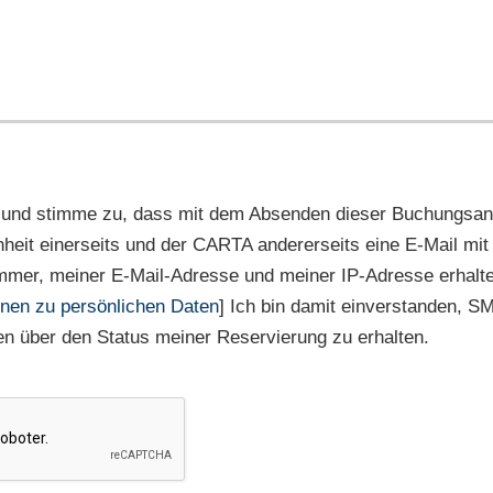
 und stimme zu, dass mit dem Absenden dieser Buchungsan
nheit einerseits und der CARTA andererseits eine E-Mail m
mmer, meiner E-Mail-Adresse und meiner IP-Adresse erhalte
onen zu persönlichen Daten
] Ich bin damit einverstanden, S
n über den Status meiner Reservierung zu erhalten.