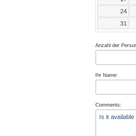
24
31
Anzahl der Perso
Ihr Name:
Comments: