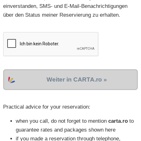
einverstanden, SMS- und E-Mail-Benachrichtigungen
über den Status meiner Reservierung zu erhalten.
Weiter in CARTA.ro »
Practical advice for your reservation:
when you call, do not forget to mention
carta.ro
to
guarantee rates and packages shown here
if you made a reservation through telephone,