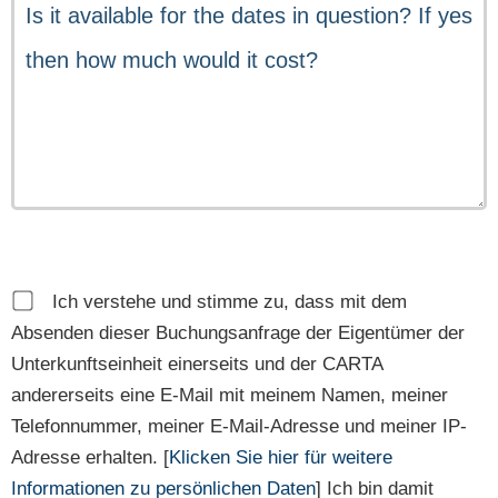
Ich verstehe und stimme zu, dass mit dem
Absenden dieser Buchungsanfrage der Eigentümer der
Unterkunftseinheit einerseits und der CARTA
andererseits eine E-Mail mit meinem Namen, meiner
Telefonnummer, meiner E-Mail-Adresse und meiner IP-
Adresse erhalten. [
Klicken Sie hier für weitere
Informationen zu persönlichen Daten
] Ich bin damit