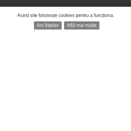
Acest site folosește cookies pentru a funcționa.
Am înțeles
Află mai multe