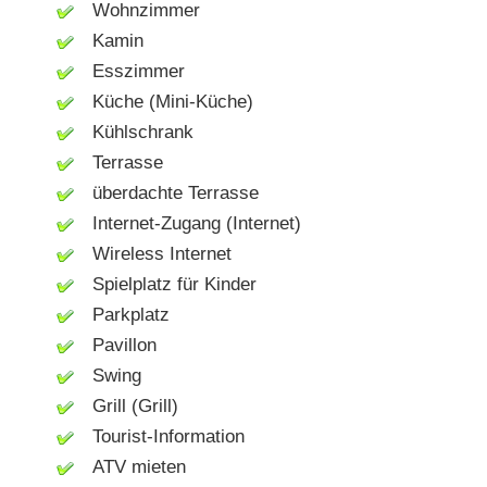
Wohnzimmer
Kamin
Esszimmer
Küche (Mini-Küche)
Kühlschrank
Terrasse
überdachte Terrasse
Internet-Zugang (Internet)
Wireless Internet
Spielplatz für Kinder
Parkplatz
Pavillon
Swing
Grill (Grill)
Tourist-Information
ATV mieten