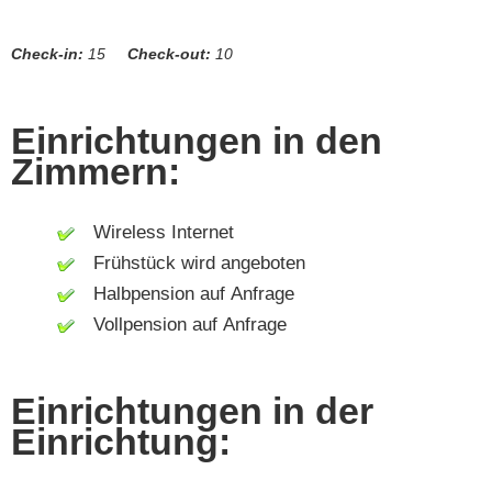
Check-in:
15
Check-out:
10
Einrichtungen in den
Zimmern:
Wireless Internet
Frühstück wird angeboten
Halbpension auf Anfrage
Vollpension auf Anfrage
Einrichtungen in der
Einrichtung: