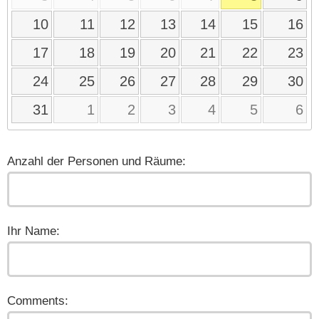
10
11
12
13
14
15
16
17
18
19
20
21
22
23
24
25
26
27
28
29
30
31
1
2
3
4
5
6
Anzahl der Personen und Räume:
Ihr Name:
Comments: