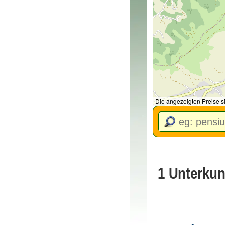
Die angezeigten Preise s
1 Unterkun