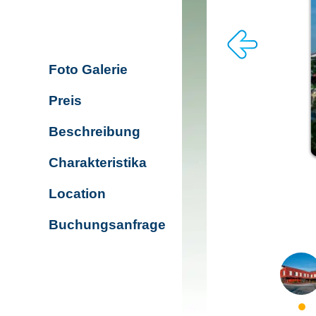
Foto Galerie
Preis
Beschreibung
Charakteristika
Location
Buchungsanfrage