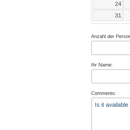
24
31
Anzahl der Perso
Ihr Name:
Comments: