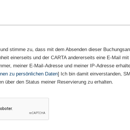
 und stimme zu, dass mit dem Absenden dieser Buchungsan
nheit einerseits und der CARTA andererseits eine E-Mail m
mmer, meiner E-Mail-Adresse und meiner IP-Adresse erhalte
onen zu persönlichen Daten
] Ich bin damit einverstanden, S
n über den Status meiner Reservierung zu erhalten.