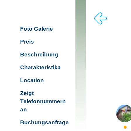
Foto Galerie
Preis
Beschreibung
Charakteristika
Location
Zeigt
Telefonnummern
an
Buchungsanfrage