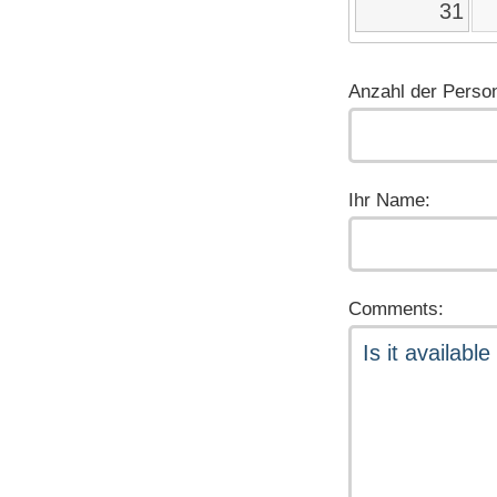
31
Anzahl der Perso
Ihr Name:
Comments: