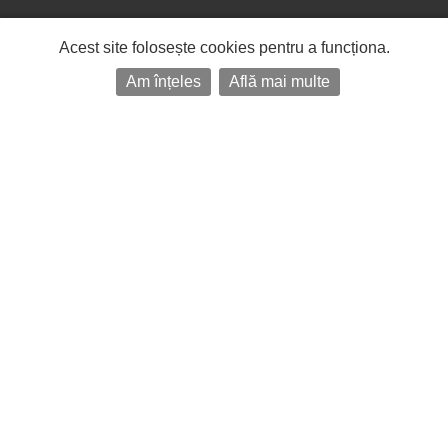
Acest site folosește cookies pentru a funcționa.
Am înțeles
Află mai multe