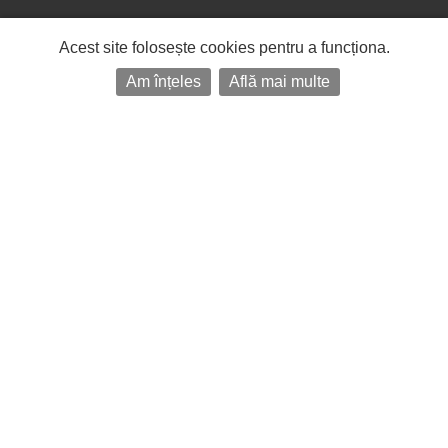
Acest site folosește cookies pentru a funcționa.
Am înțeles
Află mai multe