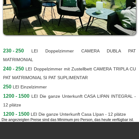
230 - 250
LEI
Doppelzimmer CAMERA DUBLA PAT
MATRIMONIAL
240 - 250
LEI
Doppelzimmer mit Zustellbett CAMERA TRIPLA CU
PAT MATRIMONIAL SI PAT SUPLIMENTAR
250
LEI
Einzelzimmer
1200 - 1500
LEI
Die ganze Unterkunft CASA LIPAN INTEGRAL -
12 plätze
1200 - 1500
LEI
Die ganze Unterkunft Casa LIpan - 12 plätze
Die angezeigten Preise sind das Minimum pro Person, das heute verfügbar ist.