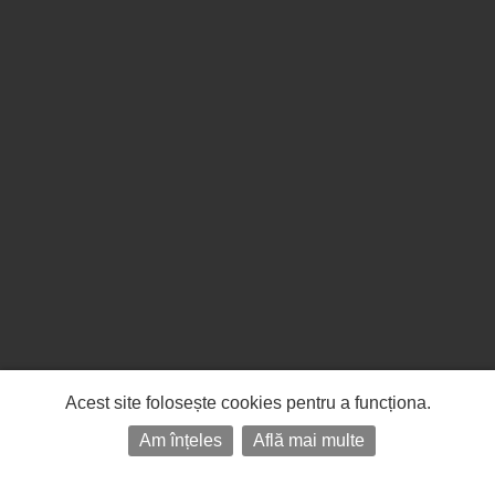
Acest site folosește cookies pentru a funcționa.
Am înțeles
Află mai multe