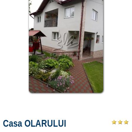
Casa OLARULUI