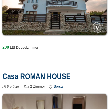
200
LEI
Doppelzimmer
Casa ROMAN HOUSE
6
plätze
2
Zimmer
Borșa