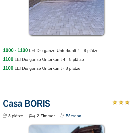
1000 - 1100
LEI
Die ganze Unterkunft 4 - 8 plätze
1100
LEI
Die ganze Unterkunft 4 - 8 plätze
1100
LEI
Die ganze Unterkunft - 8 plätze
Casa BORIS
8
plätze
2
Zimmer
Bârsana