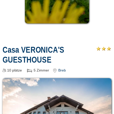
Casa VERONICA'S
GUESTHOUSE
10
plätze
5
Zimmer
Breb