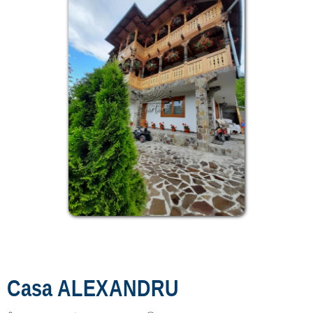
Casa ALEXANDRU